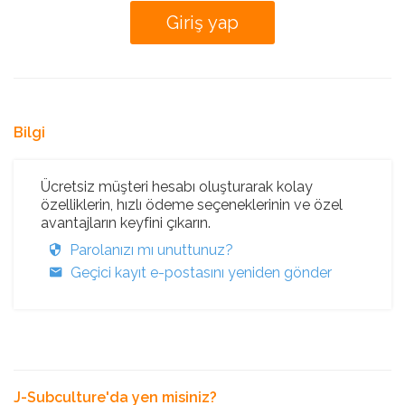
Bilgi
Ücretsiz müşteri hesabı oluşturarak kolay
özelliklerin, hızlı ödeme seçeneklerinin ve özel
avantajların keyfini çıkarın.
Parolanızı mı unuttunuz?
Geçici kayıt e-postasını yeniden gönder
J-Subculture'da yen misiniz?