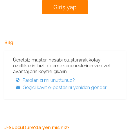
Bilgi
Ücretsiz müşteri hesabı oluşturarak kolay
özelliklerin, hızlı ödeme seçeneklerinin ve özel
avantajların keyfini çıkarın.
Parolanızı mı unuttunuz?
Geçici kayıt e-postasını yeniden gönder
J-Subculture'da yen misiniz?