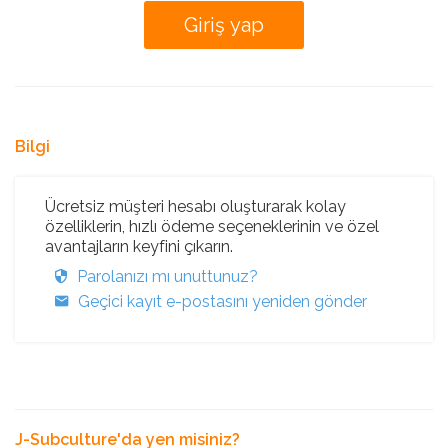
Bilgi
Ücretsiz müşteri hesabı oluşturarak kolay
özelliklerin, hızlı ödeme seçeneklerinin ve özel
avantajların keyfini çıkarın.
Parolanızı mı unuttunuz?
Geçici kayıt e-postasını yeniden gönder
J-Subculture'da yen misiniz?