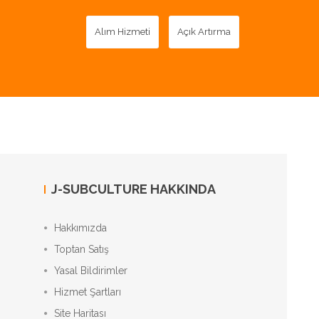
Alım Hizmeti
Açık Artırma
J-SUBCULTURE HAKKINDA
Hakkımızda
Toptan Satış
Yasal Bildirimler
Hizmet Şartları
Site Haritası