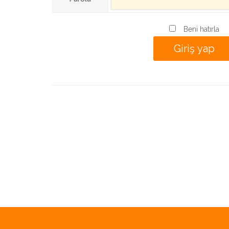
Beni hatırla