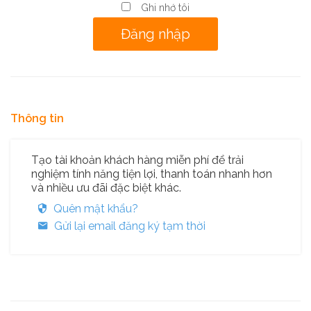
Ghi nhớ tôi
Thông tin
Tạo tài khoản khách hàng miễn phí để trải
nghiệm tính năng tiện lợi, thanh toán nhanh hơn
và nhiều ưu đãi đặc biệt khác.
Quên mật khẩu?
Gửi lại email đăng ký tạm thời