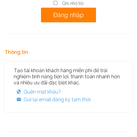
Ghi nhớ tôi
Thông tin
Tạo tài khoản khách hàng miễn phí để trải
nghiệm tính năng tiện lợi, thanh toán nhanh hơn
và nhiều ưu đãi đặc biệt khác.
Quên mật khẩu?
Gửi lại email đăng ký tạm thời