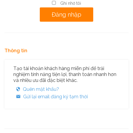
Ghi nhớ tôi
Thông tin
Tạo tài khoản khách hàng miễn phí để trải
nghiệm tính năng tiện lợi, thanh toán nhanh hơn
và nhiều ưu đãi đặc biệt khác.
Quên mật khẩu?
Gửi lại email đăng ký tạm thời