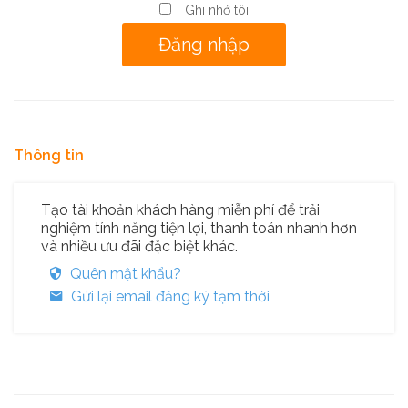
Ghi nhớ tôi
Thông tin
Tạo tài khoản khách hàng miễn phí để trải
nghiệm tính năng tiện lợi, thanh toán nhanh hơn
và nhiều ưu đãi đặc biệt khác.
Quên mật khẩu?
Gửi lại email đăng ký tạm thời