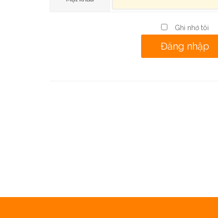
Ghi nhớ tôi