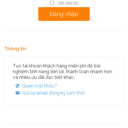
Ghi nhớ tôi
Thông tin
Tạo tài khoản khách hàng miễn phí để trải
nghiệm tính năng tiện lợi, thanh toán nhanh hơn
và nhiều ưu đãi đặc biệt khác.
Quên mật khẩu?
Gửi lại email đăng ký tạm thời