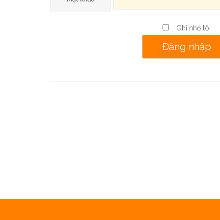
Ghi nhớ tôi