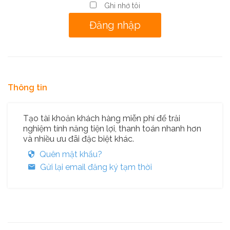
Ghi nhớ tôi
Thông tin
Tạo tài khoản khách hàng miễn phí để trải
nghiệm tính năng tiện lợi, thanh toán nhanh hơn
và nhiều ưu đãi đặc biệt khác.
Quên mật khẩu?
Gửi lại email đăng ký tạm thời