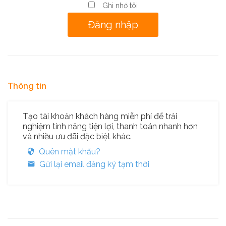
Ghi nhớ tôi
Thông tin
Tạo tài khoản khách hàng miễn phí để trải
nghiệm tính năng tiện lợi, thanh toán nhanh hơn
và nhiều ưu đãi đặc biệt khác.
Quên mật khẩu?
Gửi lại email đăng ký tạm thời