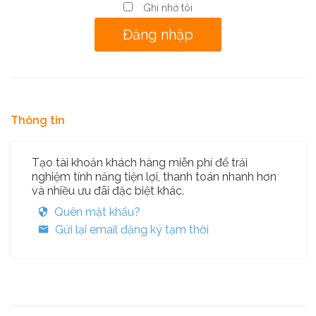
Ghi nhớ tôi
Thông tin
Tạo tài khoản khách hàng miễn phí để trải
nghiệm tính năng tiện lợi, thanh toán nhanh hơn
và nhiều ưu đãi đặc biệt khác.
Quên mật khẩu?
Gửi lại email đăng ký tạm thời