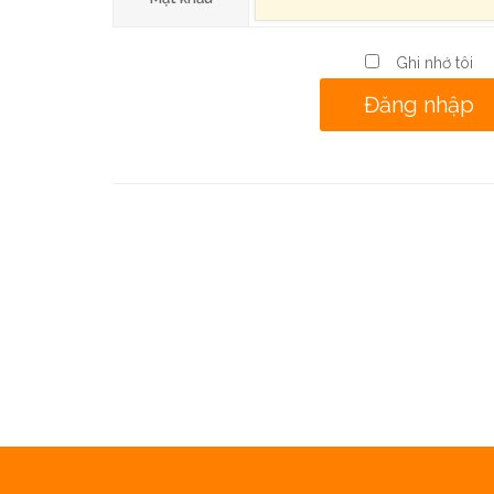
Ghi nhớ tôi