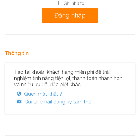
Ghi nhớ tôi
Thông tin
Tạo tài khoản khách hàng miễn phí để trải
nghiệm tính năng tiện lợi, thanh toán nhanh hơn
và nhiều ưu đãi đặc biệt khác.
Quên mật khẩu?
Gửi lại email đăng ký tạm thời