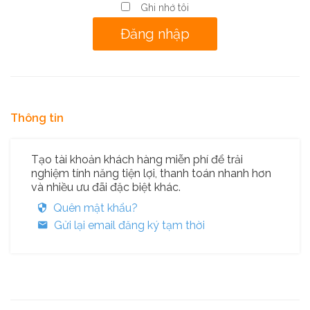
Ghi nhớ tôi
Thông tin
Tạo tài khoản khách hàng miễn phí để trải
nghiệm tính năng tiện lợi, thanh toán nhanh hơn
và nhiều ưu đãi đặc biệt khác.
Quên mật khẩu?
Gửi lại email đăng ký tạm thời