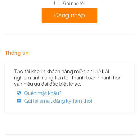
Ghi nhớ tôi
Thông tin
Tạo tài khoản khách hàng miễn phí để trải
nghiệm tính năng tiện lợi, thanh toán nhanh hơn
và nhiều ưu đãi đặc biệt khác.
Quên mật khẩu?
Gửi lại email đăng ký tạm thời