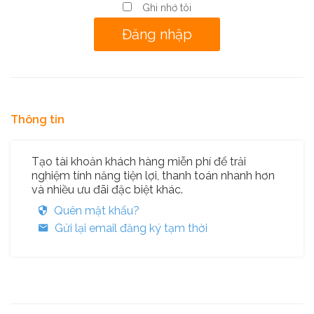
Ghi nhớ tôi
Thông tin
Tạo tài khoản khách hàng miễn phí để trải
nghiệm tính năng tiện lợi, thanh toán nhanh hơn
và nhiều ưu đãi đặc biệt khác.
Quên mật khẩu?
Gửi lại email đăng ký tạm thời