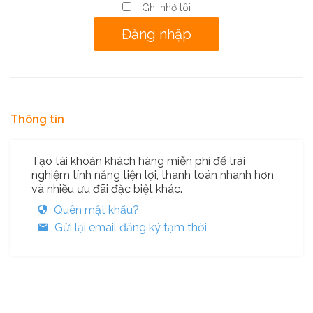
Ghi nhớ tôi
Thông tin
Tạo tài khoản khách hàng miễn phí để trải
nghiệm tính năng tiện lợi, thanh toán nhanh hơn
và nhiều ưu đãi đặc biệt khác.
Quên mật khẩu?
Gửi lại email đăng ký tạm thời