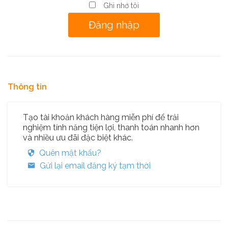
Ghi nhớ tôi
Thông tin
Tạo tài khoản khách hàng miễn phí để trải
nghiệm tính năng tiện lợi, thanh toán nhanh hơn
và nhiều ưu đãi đặc biệt khác.
Quên mật khẩu?
Gửi lại email đăng ký tạm thời