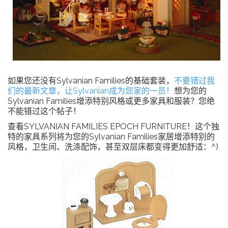
如果您还没有Sylvanian Families的基础套装，
不要错过我
们的最新文章，让Sylvanian成为您家的一员！
想为您的
Sylvanian Families增添特别风格或更多家具和服装？您绝
不能错过这个帖子！
查看SYLVANIAN FAMILIES EPOCH FURNITURE！这个独
特的家具系列将为您的Sylvanian Families家居增添特别的
风格，卫生间、洗涤配饰，甚至双层床都变得更加舒适：^)