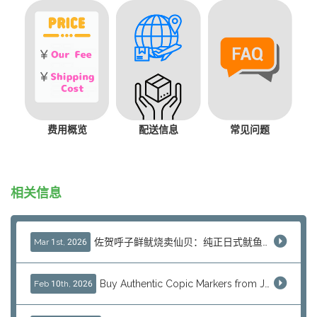
费用概览
配送信息
常见问题
相关信息
佐贺呼子鲜鱿烧卖仙贝：纯正日式鱿鱼米果，J-Subculture现已发售
Mar 1st, 2026
Buy Authentic Copic Markers from Japan – Worldwide Shipping
Feb 10th, 2026