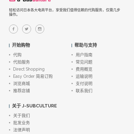
轻松访问日本各大电商平台，享受我们值得信赖的代购服务，仅需几步
操作。
开始购物
帮助与支持
代购
用户指南
代拍服务
常见问题
Direct Shopping
费用概览
Easy Order 简易订购
运输说明
浏览商城
支付说明
推荐店铺
联系我们
关于 J-SUBCULTURE
关于我们
批发业务
法律声明