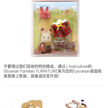
不要错过我们其他的特别精选，通过J-Subculture的
Silvanian Families FURNITURE来为您的Sylvanian家庭和
家居换上新装、装备或改变外观！