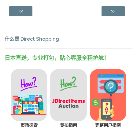
<<
>>
什么是 Direct Shopping
日本直送，专业打包，贴心客服全程护航！
市场探索
竞拍指南
完整用户指南