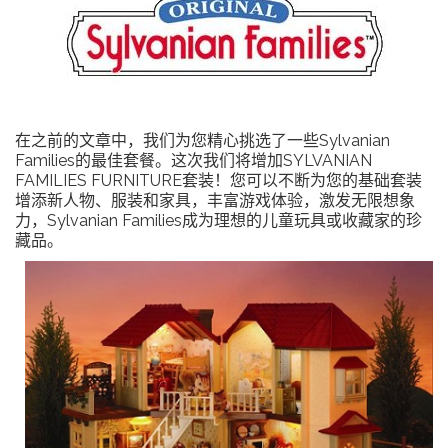
在之前的文章中，我们为您精心挑选了一些Sylvanian
Families的最佳套餐。这次我们将增加SYLVANIAN
FAMILIES FURNITURE套装！您可以不断为您的基础套装
增添新人物、服装和家具，丰富游戏体验，激发无限想象
力，Sylvanian Families成为理想的儿童玩具或收藏家的珍
藏品。