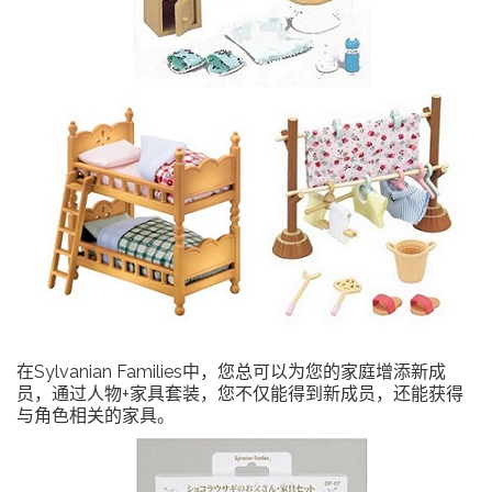
在Sylvanian Families中，您总可以为您的家庭增添新成
员，通过人物+家具套装，您不仅能得到新成员，还能获得
与角色相关的家具。