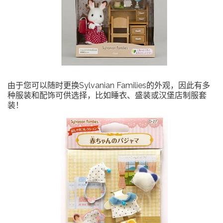
由于您可以随时更换Sylvanian Families的外观，因此有多
种服装和配饰可供选择，比如睡衣、盛装或汉堡店制服套
装！