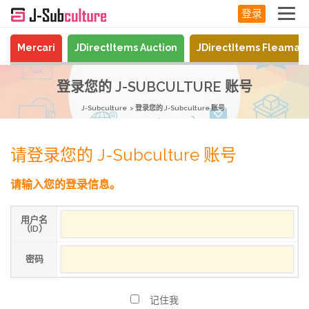
登录
Mercari
JDirectItems Auction
JDirectItems Fleamar
登录您的 J-SUBCULTURE 账号
J-Subculture
登录您的 J-Subculture 账号
请登录您的 J-Subculture 账号
请输入您的登录信息。
用户名
（ID）
密码
记住我