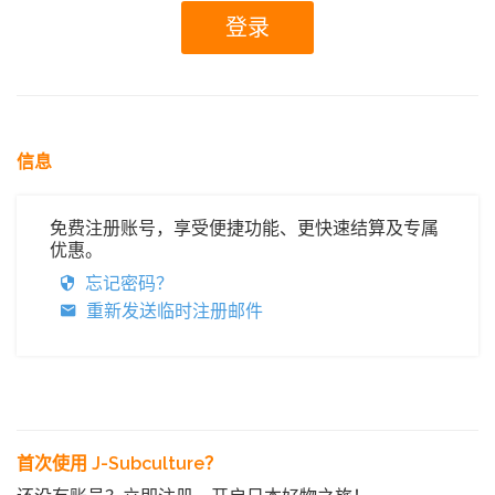
信息
免费注册账号，享受便捷功能、更快速结算及专属
优惠。
忘记密码？
重新发送临时注册邮件
首次使用 J-Subculture？