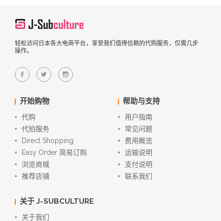
轻松访问日本各大电商平台，享受我们值得信赖的代购服务，仅需几步
操作。
开始购物
帮助与支持
代购
用户指南
代拍服务
常见问题
Direct Shopping
费用概览
Easy Order 简易订购
运输说明
浏览商城
支付说明
推荐店铺
联系我们
关于 J-SUBCULTURE
关于我们