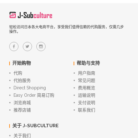
轻松访问日本各大电商平台，享受我们值得信赖的代购服务，仅需几步
操作。
开始购物
帮助与支持
代购
用户指南
代拍服务
常见问题
Direct Shopping
费用概览
Easy Order 简易订购
运输说明
浏览商城
支付说明
推荐店铺
联系我们
关于 J-SUBCULTURE
关于我们