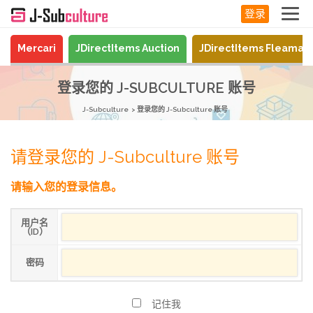
登录
Mercari
JDirectItems Auction
JDirectItems Fleamar
登录您的 J-SUBCULTURE 账号
J-Subculture
登录您的 J-Subculture 账号
请登录您的 J-Subculture 账号
请输入您的登录信息。
用户名
（ID）
密码
记住我