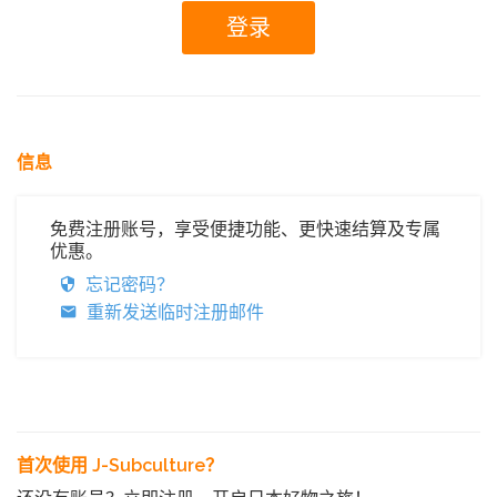
信息
免费注册账号，享受便捷功能、更快速结算及专属
优惠。
忘记密码？
重新发送临时注册邮件
首次使用 J-Subculture？