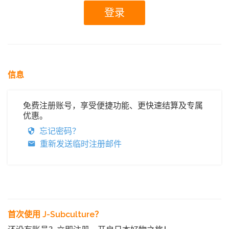
信息
免费注册账号，享受便捷功能、更快速结算及专属
优惠。
忘记密码？
重新发送临时注册邮件
首次使用 J-Subculture？