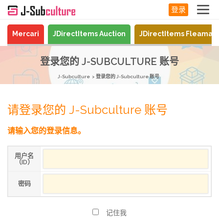
登录
Mercari
JDirectItems Auction
JDirectItems Fleamar
登录您的 J-SUBCULTURE 账号
J-Subculture
登录您的 J-Subculture 账号
请登录您的 J-Subculture 账号
请输入您的登录信息。
用户名
（ID）
密码
记住我