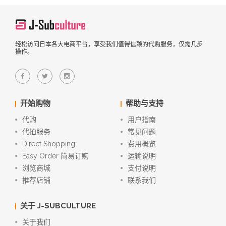
轻松访问日本各大电商平台，享受我们值得信赖的代购服务，仅需几步
操作。
开始购物
帮助与支持
代购
用户指南
代拍服务
常见问题
Direct Shopping
费用概览
Easy Order 简易订购
运输说明
浏览商城
支付说明
推荐店铺
联系我们
关于 J-SUBCULTURE
关于我们