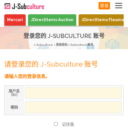
登录
Mercari
JDirectItems Auction
JDirectItems Fleamar
登录您的 J-SUBCULTURE 账号
J-Subculture
登录您的 J-Subculture 账号
请登录您的 J-Subculture 账号
请输入您的登录信息。
用户名
（ID）
密码
记住我