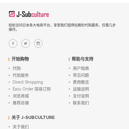
轻松访问日本各大电商平台，享受我们值得信赖的代购服务，仅需几步
操作。
开始购物
帮助与支持
代购
用户指南
代拍服务
常见问题
Direct Shopping
费用概览
Easy Order 简易订购
运输说明
浏览商城
支付说明
推荐店铺
联系我们
关于 J-SUBCULTURE
关于我们