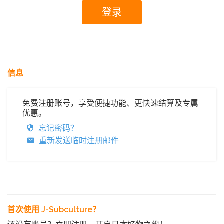
信息
免费注册账号，享受便捷功能、更快速结算及专属
优惠。
忘记密码？
重新发送临时注册邮件
首次使用 J-Subculture？