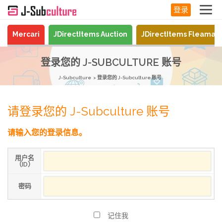
登录
Mercari
JDirectItems Auction
JDirectItems Fleamar
登录您的 J-SUBCULTURE 账号
J-Subculture
登录您的 J-Subculture 账号
请登录您的 J-Subculture 账号
请输入您的登录信息。
用户名
（ID）
密码
记住我