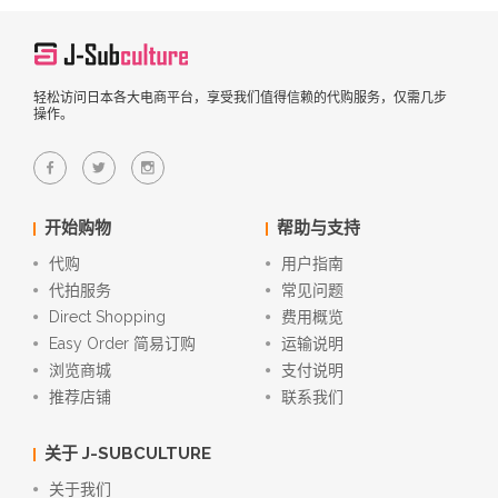
轻松访问日本各大电商平台，享受我们值得信赖的代购服务，仅需几步
操作。
开始购物
帮助与支持
代购
用户指南
代拍服务
常见问题
Direct Shopping
费用概览
Easy Order 简易订购
运输说明
浏览商城
支付说明
推荐店铺
联系我们
关于 J-SUBCULTURE
关于我们