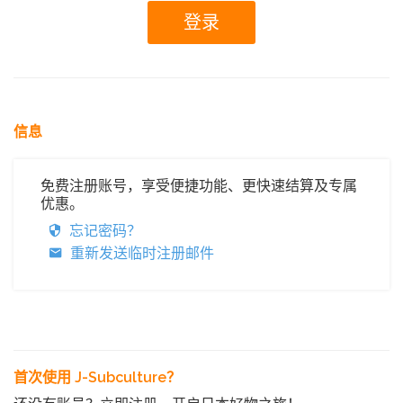
信息
免费注册账号，享受便捷功能、更快速结算及专属
优惠。
忘记密码？
重新发送临时注册邮件
首次使用 J-Subculture？