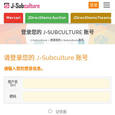
登录
Mercari
JDirectItems Auction
JDirectItems Fleamar
登录您的 J-SUBCULTURE 账号
J-Subculture
登录您的 J-Subculture 账号
请登录您的 J-Subculture 账号
请输入您的登录信息。
用户名
（ID）
密码
记住我