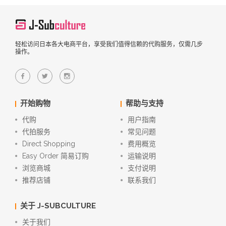
轻松访问日本各大电商平台，享受我们值得信赖的代购服务，仅需几步
操作。
开始购物
帮助与支持
代购
用户指南
代拍服务
常见问题
Direct Shopping
费用概览
Easy Order 简易订购
运输说明
浏览商城
支付说明
推荐店铺
联系我们
关于 J-SUBCULTURE
关于我们