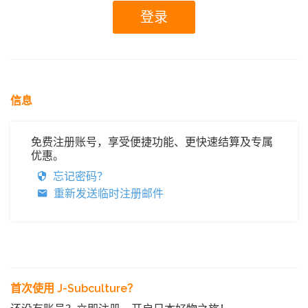
信息
免费注册账号，享受便捷功能、更快速结算及专属
优惠。
忘记密码？
重新发送临时注册邮件
首次使用 J-Subculture？