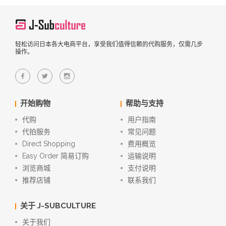
轻松访问日本各大电商平台，享受我们值得信赖的代购服务，仅需几步
操作。
开始购物
帮助与支持
代购
用户指南
代拍服务
常见问题
Direct Shopping
费用概览
Easy Order 简易订购
运输说明
浏览商城
支付说明
推荐店铺
联系我们
关于 J-SUBCULTURE
关于我们