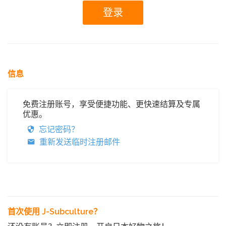
信息
免费注册账号，享受便捷功能、更快速结算及专属
优惠。
忘记密码？
重新发送临时注册邮件
首次使用 J-Subculture？