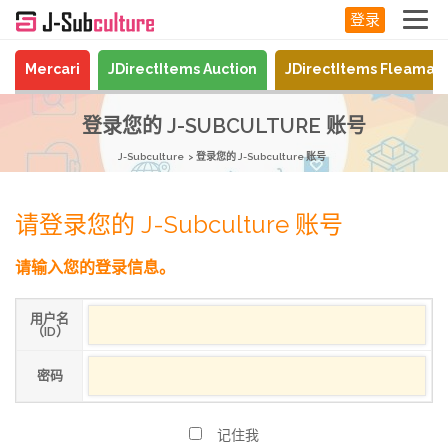
登录
Mercari
JDirectItems Auction
JDirectItems Fleamar
登录您的 J-SUBCULTURE 账号
J-Subculture
登录您的 J-Subculture 账号
请登录您的 J-Subculture 账号
请输入您的登录信息。
用户名
（ID）
密码
记住我