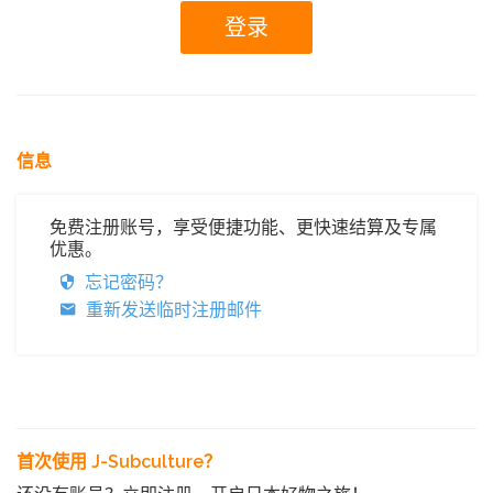
信息
免费注册账号，享受便捷功能、更快速结算及专属
优惠。
忘记密码？
重新发送临时注册邮件
首次使用 J-Subculture？