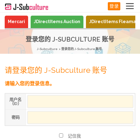
登录
Mercari
JDirectItems Auction
JDirectItems Fleamar
登录您的 J-SUBCULTURE 账号
J-Subculture
登录您的 J-Subculture 账号
请登录您的 J-Subculture 账号
请输入您的登录信息。
用户名
（ID）
密码
记住我