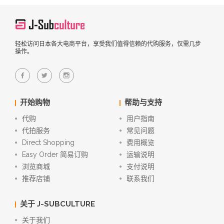
轻松访问日本各大电商平台，享受我们值得信赖的代购服务，仅需几步
操作。
开始购物
帮助与支持
代购
用户指南
代拍服务
常见问题
Direct Shopping
费用概览
Easy Order 简易订购
运输说明
浏览商城
支付说明
推荐店铺
联系我们
关于 J-SUBCULTURE
关于我们