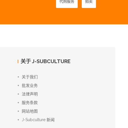
代购服务
拍卖
关于 J-SUBCULTURE
关于我们
批发业务
法律声明
服务条款
网站地图
J-Subculture 新闻