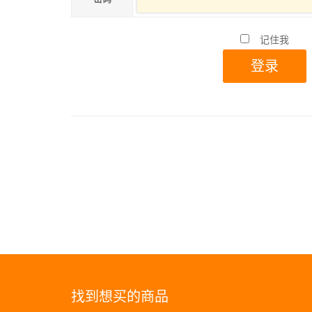
记住我
找到想买的商品