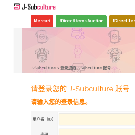
Mercari
JDirectItems Auction
JDirectIt
J-Subculture
登录您的 J-Subculture 账号
请登录您的 J-Subculture 账号
请输入您的登录信息。
用户名（ID）
密码