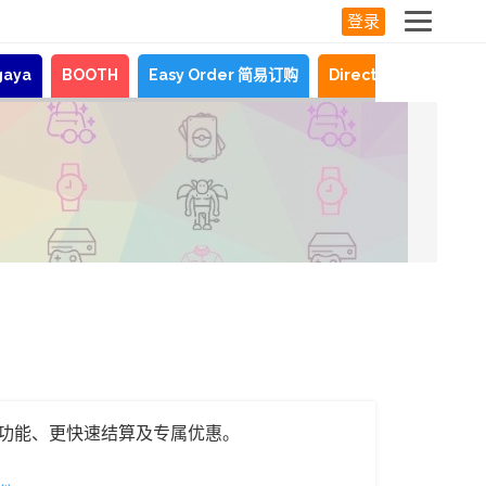
登录
gaya
BOOTH
Easy Order 简易订购
Direct Shopping
功能、更快速结算及专属优惠。