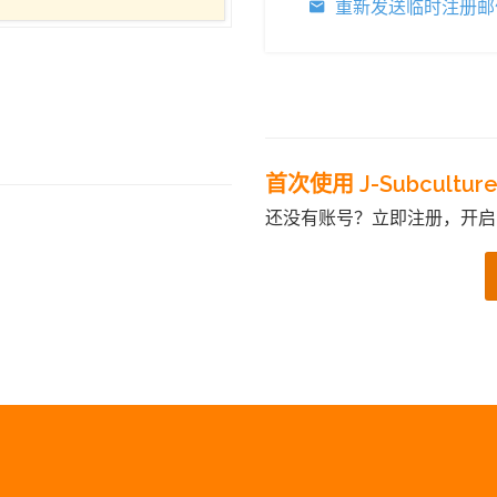
重新发送临时注册邮
首次使用 J-Subcultur
还没有账号？立即注册，开启