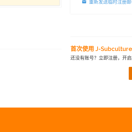
重新发送临时注册邮
首次使用 J-Subcultur
还没有账号？立即注册，开启