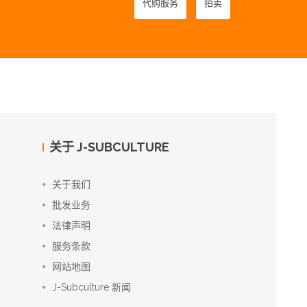
代购服务
拍卖
关于 J-SUBCULTURE
关于我们
批发业务
法律声明
服务条款
网站地图
J-Subculture 新闻