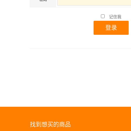
记住我
找到想买的商品