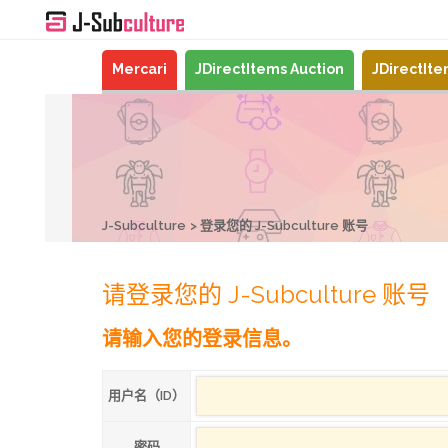
Mercari
JDirectItems Auction
JDirectIt
J-Subculture
登录您的 J-Subculture 账号
请登录您的 J-Subculture 账号
请输入您的登录信息。
用户名（ID）
密码