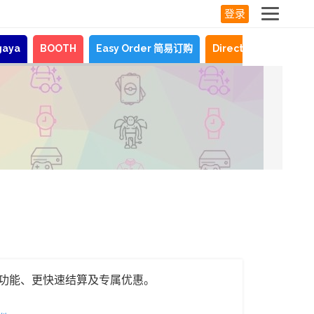
登录
gaya
BOOTH
Easy Order 简易订购
Direct Shopping
功能、更快速结算及专属优惠。