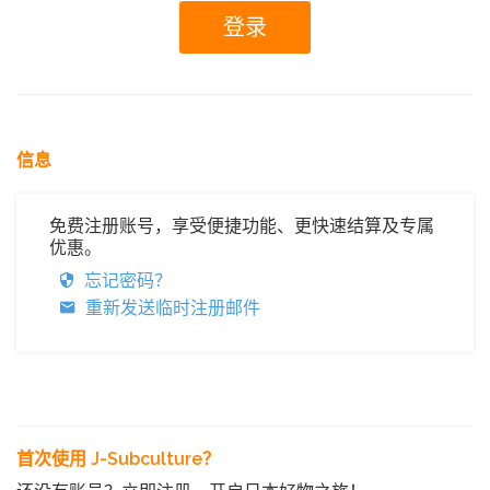
信息
免费注册账号，享受便捷功能、更快速结算及专属
优惠。
忘记密码？
重新发送临时注册邮件
首次使用 J-Subculture？