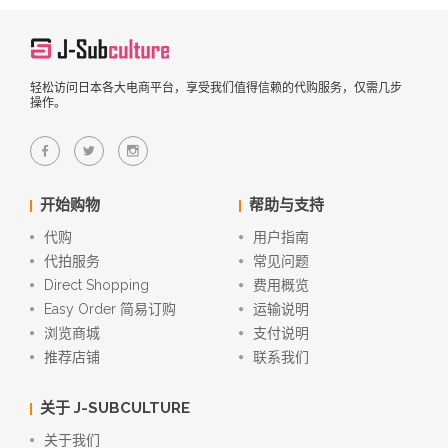
轻松访问日本各大电商平台，享受我们值得信赖的代购服务，仅需几步
操作。
开始购物
帮助与支持
代购
用户指南
代拍服务
常见问题
Direct Shopping
费用概览
Easy Order 简易订购
运输说明
浏览商城
支付说明
推荐店铺
联系我们
关于 J-SUBCULTURE
关于我们