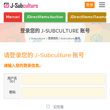
登录
Mercari
JDirectItems Auction
JDirectItems Fleamar
登录您的 J-SUBCULTURE 账号
J-Subculture
登录您的 J-Subculture 账号
请登录您的 J-Subculture 账号
请输入您的登录信息。
用户名
（ID）
密码
记住我