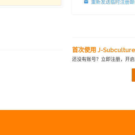
重新发送临时注册邮
首次使用 J-Subcultur
还没有账号？立即注册，开启