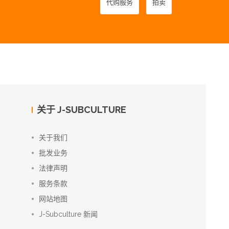
代购服务
拍卖
关于 J-SUBCULTURE
关于我们
批发业务
法律声明
服务条款
网站地图
J-Subculture 新闻