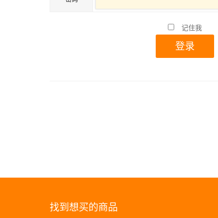
记住我
找到想买的商品