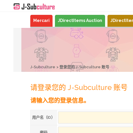
Mercari
JDirectItems Auction
JDirectIt
J-Subculture
登录您的 J-Subculture 账号
请登录您的 J-Subculture 账号
请输入您的登录信息。
用户名（ID）
密码