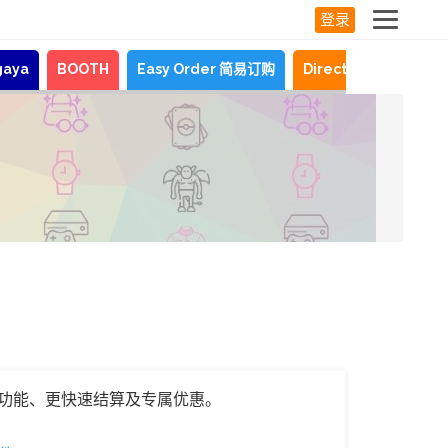
登录
gaya
BOOTH
Easy Order 简易订购
Direct Shopping
功能、更快速结算及专属优惠。