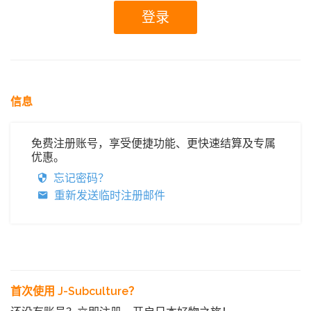
信息
免费注册账号，享受便捷功能、更快速结算及专属
优惠。
忘记密码？
重新发送临时注册邮件
首次使用 J-Subculture？