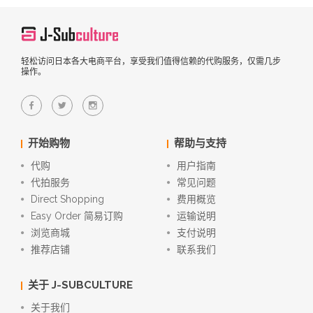
轻松访问日本各大电商平台，享受我们值得信赖的代购服务，仅需几步
操作。
开始购物
帮助与支持
代购
用户指南
代拍服务
常见问题
Direct Shopping
费用概览
Easy Order 简易订购
运输说明
浏览商城
支付说明
推荐店铺
联系我们
关于 J-SUBCULTURE
关于我们