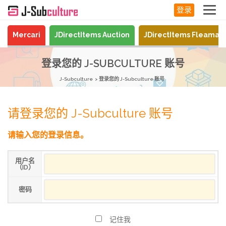
登录
Mercari
JDirectItems Auction
JDirectItems Fleamar
登录您的 J-SUBCULTURE 账号
J-Subculture
登录您的 J-Subculture 账号
请登录您的 J-Subculture 账号
请输入您的登录信息。
用户名
（ID）
密码
记住我