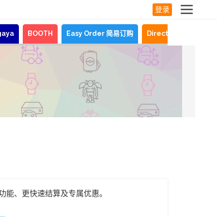
登录
gaya
BOOTH
Easy Order 简易订购
Direct Shopping
功能、更快速结算及专属优惠。