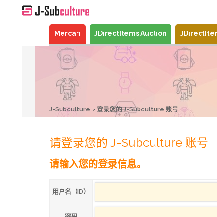
Mercari
JDirectItems Auction
JDirectIt
J-Subculture
登录您的 J-Subculture 账号
请登录您的 J-Subculture 账号
请输入您的登录信息。
用户名（ID）
密码