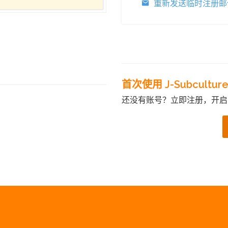
重新发送临时注册邮
首次使用 J-Subcultur
还没有账号？立即注册，开启