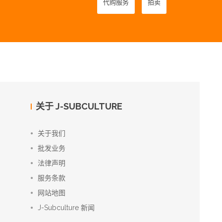
代购服务
拍卖
关于 J-SUBCULTURE
关于我们
批发业务
法律声明
服务条款
网站地图
J-Subculture 新闻