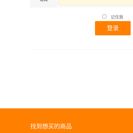
记住我
找到想买的商品