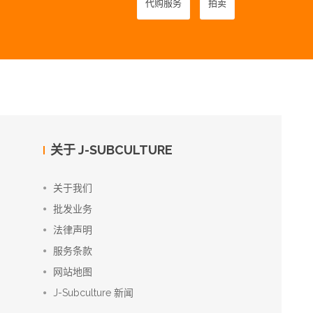
代购服务
拍卖
关于 J-SUBCULTURE
关于我们
批发业务
法律声明
服务条款
网站地图
J-Subculture 新闻