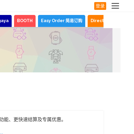
登录
gaya
BOOTH
Easy Order 简易订购
Direct Shopping
功能、更快速结算及专属优惠。