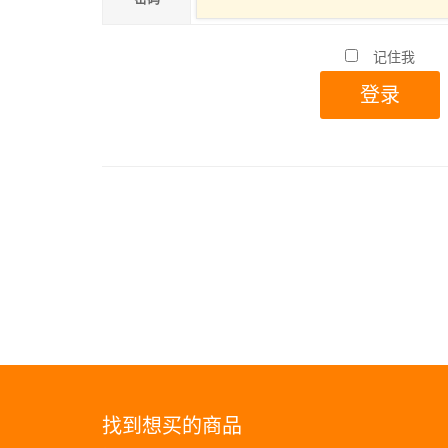
记住我
找到想买的商品