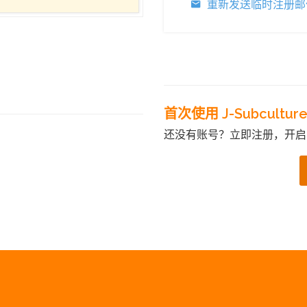
重新发送临时注册邮
首次使用 J-Subcultur
还没有账号？立即注册，开启