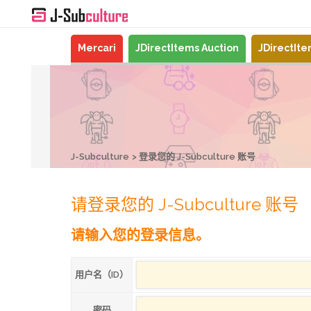
Mercari
JDirectItems Auction
JDirectIt
J-Subculture
登录您的 J-Subculture 账号
请登录您的 J-Subculture 账号
请输入您的登录信息。
用户名（ID）
密码