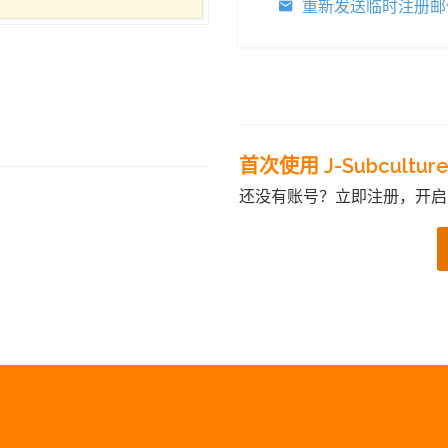
重新发送临时注册邮
首次使用 J-Subcultur
还没有账号？立即注册，开启