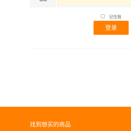
记住我
找到想买的商品