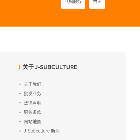
代购服务
拍卖
关于 J-SUBCULTURE
关于我们
批发业务
法律声明
服务条款
网站地图
J-Subculture 新闻