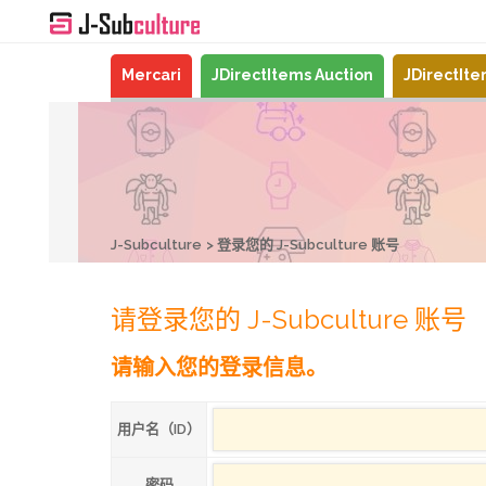
Mercari
JDirectItems Auction
JDirectIt
J-Subculture
登录您的 J-Subculture 账号
请登录您的 J-Subculture 账号
请输入您的登录信息。
用户名（ID）
密码