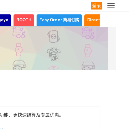
登录
gaya
BOOTH
Easy Order 简易订购
Direct Shopping
功能、更快速结算及专属优惠。