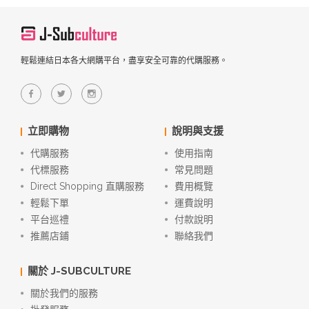
輕鬆連結日本各大網購平台，盡享安全可靠的代購服務。
立即購物
說明與支援
代購服務
使用指南
代標服務
常見問題
Direct Shopping 直購服務
費用概覽
輕鬆下單
運費說明
平台巡禮
付款說明
推薦店鋪
聯絡我們
關於 J-SUBCULTURE
關於我們的服務