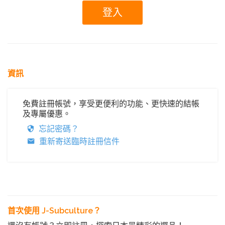
資訊
免費註冊帳號，享受更便利的功能、更快速的結帳
及專屬優惠。
忘記密碼？
重新寄送臨時註冊信件
首次使用 J-Subculture？