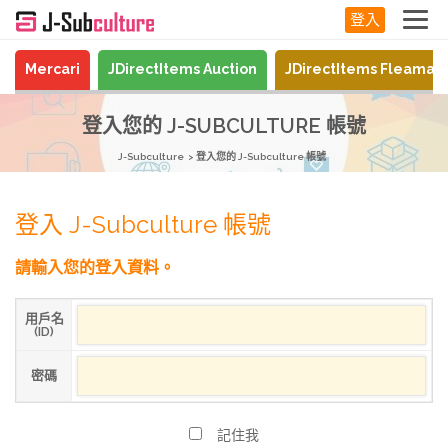
登入
Mercari
JDirectItems Auction
JDirectItems Fleamar
登入您的 J-SUBCULTURE 帳號
J-Subculture
登入您的 J-Subculture 帳號
登入 J-Subculture 帳號
請輸入您的登入資料。
用戶名
(ID)
密碼
記住我