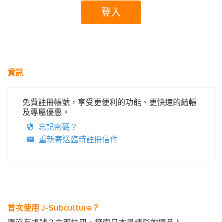
資訊
免費註冊帳號，享受更便利的功能、更快速的結帳
及專屬優惠。
忘記密碼？
重新寄送臨時註冊信件
首次使用 J-Subculture？