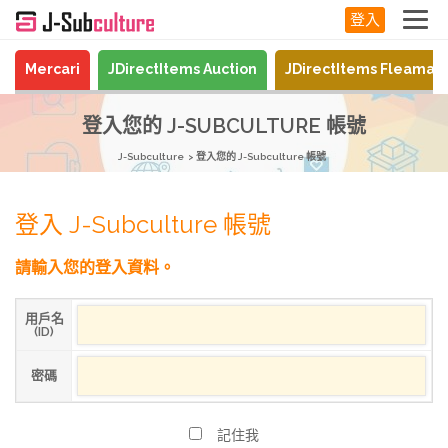
登入
Mercari
JDirectItems Auction
JDirectItems Fleamar
登入您的 J-SUBCULTURE 帳號
J-Subculture
登入您的 J-Subculture 帳號
登入 J-Subculture 帳號
請輸入您的登入資料。
用戶名
(ID)
密碼
記住我