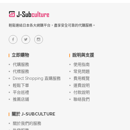
輕鬆連結日本各大網購平台，盡享安全可靠的代購服務。
立即購物
說明與支援
代購服務
使用指南
代標服務
常見問題
Direct Shopping 直購服務
費用概覽
輕鬆下單
運費說明
平台巡禮
付款說明
推薦店鋪
聯絡我們
關於 J-SUBCULTURE
關於我們的服務