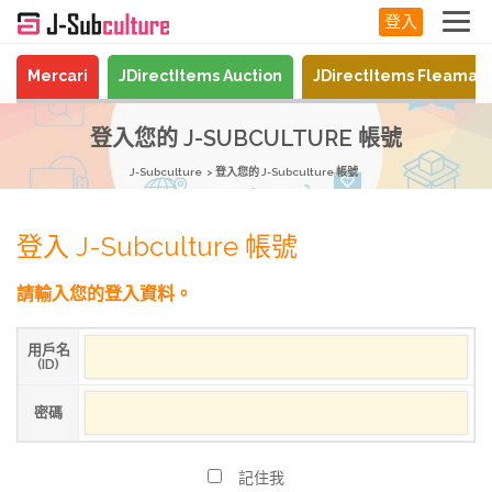
登入
Mercari
JDirectItems Auction
JDirectItems Fleamar
登入您的 J-SUBCULTURE 帳號
J-Subculture
登入您的 J-Subculture 帳號
登入 J-Subculture 帳號
請輸入您的登入資料。
用戶名
(ID)
密碼
記住我