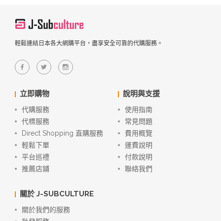
輕鬆連結日本各大網購平台，盡享安全可靠的代購服務。
立即購物
說明與支援
代購服務
使用指南
代標服務
常見問題
Direct Shopping 直購服務
費用概覽
輕鬆下單
運費說明
平台巡禮
付款說明
推薦店鋪
聯絡我們
關於 J-SUBCULTURE
關於我們的服務