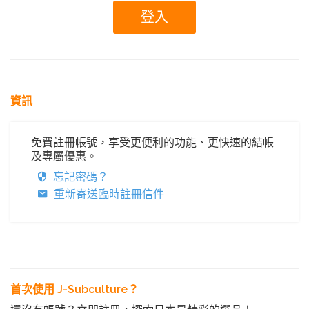
資訊
免費註冊帳號，享受更便利的功能、更快速的結帳
及專屬優惠。
忘記密碼？
重新寄送臨時註冊信件
首次使用 J-Subculture？