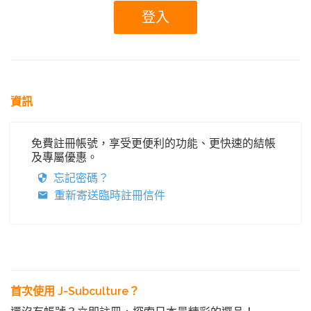
資訊
免費註冊帳號，享受更便利的功能、更快速的結帳
及專屬優惠。
忘記密碼？
重新寄送臨時註冊信件
首次使用 J-Subculture？