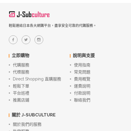
輕鬆連結日本各大網購平台，盡享安全可靠的代購服務。
立即購物
說明與支援
代購服務
使用指南
代標服務
常見問題
Direct Shopping 直購服務
費用概覽
輕鬆下單
運費說明
平台巡禮
付款說明
推薦店鋪
聯絡我們
關於 J-SUBCULTURE
關於我們的服務