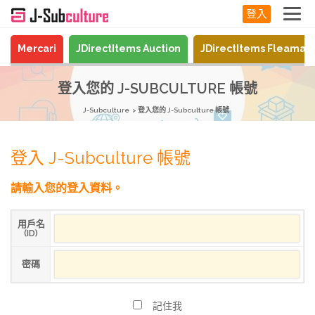
登入
Mercari
JDirectItems Auction
JDirectItems Fleamar
登入您的 J-SUBCULTURE 帳號
J-Subculture
登入您的 J-Subculture 帳號
登入 J-Subculture 帳號
請輸入您的登入資料。
用戶名
(ID)
密碼
記住我