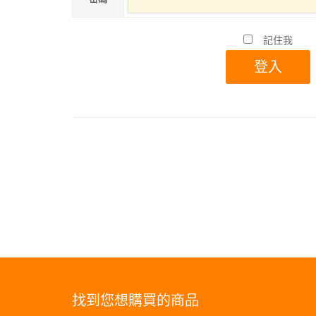
記住我
找到您想購買的商品