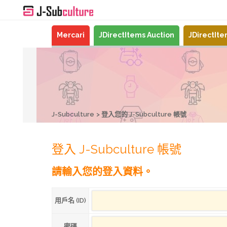
Mercari
JDirectItems Auction
JDirectIt
J-Subculture
登入您的 J-Subculture 帳號
登入 J-Subculture 帳號
請輸入您的登入資料。
用戶名 (ID)
密碼