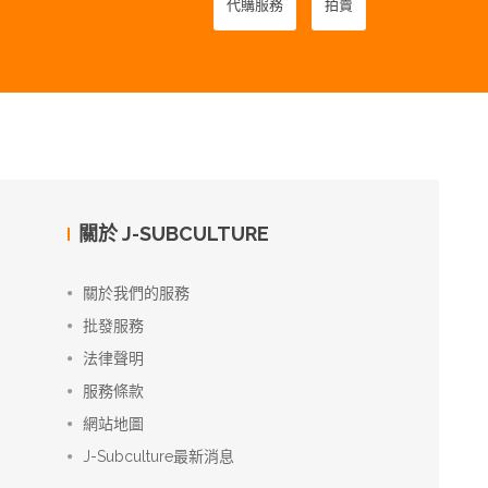
代購服務
拍賣
關於 J-SUBCULTURE
關於我們的服務
批發服務
法律聲明
服務條款
網站地圖
J-Subculture最新消息