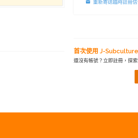
重新寄送臨時註冊信
首次使用 J-Subcultur
還沒有帳號？立即註冊，探索