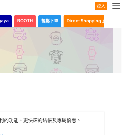
登入
gaya
BOOTH
輕鬆下單
Direct Shopping 直購服務
最
利的功能、更快速的結帳及專屬優惠。