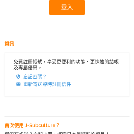
資訊
免費註冊帳號，享受更便利的功能、更快速的結帳
及專屬優惠。
忘記密碼？
重新寄送臨時註冊信件
首次使用 J-Subculture？