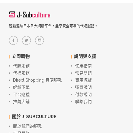
輕鬆連結日本各大網購平台，盡享安全可靠的代購服務。
立即購物
說明與支援
代購服務
使用指南
代標服務
常見問題
Direct Shopping 直購服務
費用概覽
輕鬆下單
運費說明
平台巡禮
付款說明
推薦店鋪
聯絡我們
關於 J-SUBCULTURE
關於我們的服務