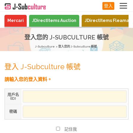
登入
Mercari
JDirectItems Auction
JDirectItems Fleamar
登入您的 J-SUBCULTURE 帳號
J-Subculture
登入您的 J-Subculture 帳號
登入 J-Subculture 帳號
請輸入您的登入資料。
用戶名
(ID)
密碼
記住我