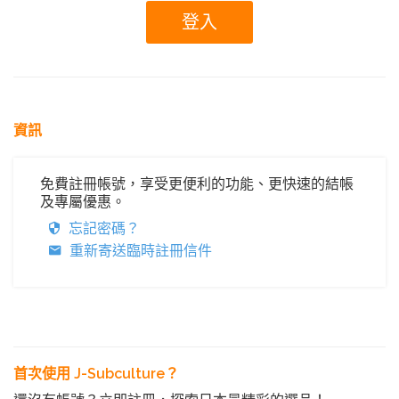
資訊
免費註冊帳號，享受更便利的功能、更快速的結帳
及專屬優惠。
忘記密碼？
重新寄送臨時註冊信件
首次使用 J-Subculture？