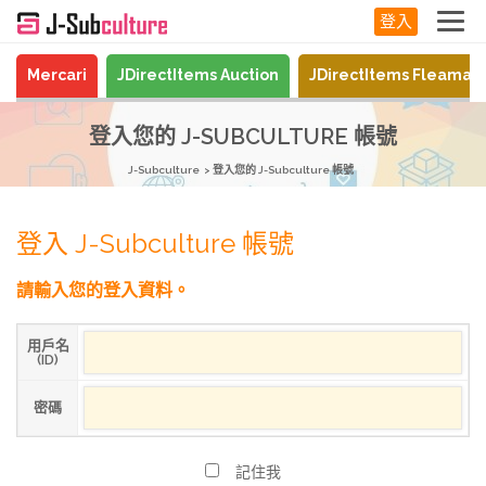
登入
Mercari
JDirectItems Auction
JDirectItems Fleamar
登入您的 J-SUBCULTURE 帳號
J-Subculture
登入您的 J-Subculture 帳號
登入 J-Subculture 帳號
請輸入您的登入資料。
用戶名
(ID)
密碼
記住我