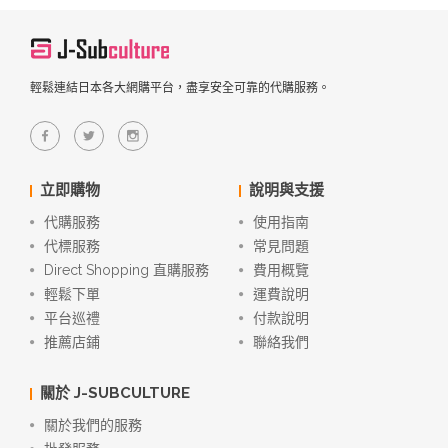
輕鬆連結日本各大網購平台，盡享安全可靠的代購服務。
立即購物
說明與支援
代購服務
使用指南
代標服務
常見問題
Direct Shopping 直購服務
費用概覽
輕鬆下單
運費說明
平台巡禮
付款說明
推薦店鋪
聯絡我們
關於 J-SUBCULTURE
關於我們的服務