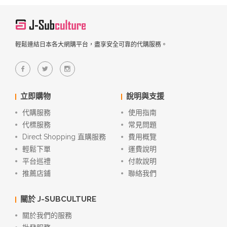
輕鬆連結日本各大網購平台，盡享安全可靠的代購服務。
立即購物
說明與支援
代購服務
使用指南
代標服務
常見問題
Direct Shopping 直購服務
費用概覽
輕鬆下單
運費說明
平台巡禮
付款說明
推薦店鋪
聯絡我們
關於 J-SUBCULTURE
關於我們的服務