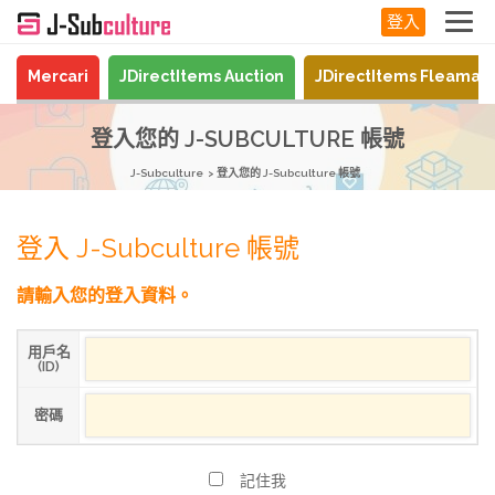
登入
Mercari
JDirectItems Auction
JDirectItems Fleamar
登入您的 J-SUBCULTURE 帳號
J-Subculture
登入您的 J-Subculture 帳號
登入 J-Subculture 帳號
請輸入您的登入資料。
用戶名
(ID)
密碼
記住我