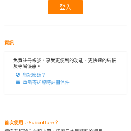
資訊
免費註冊帳號，享受更便利的功能、更快速的結帳
及專屬優惠。
忘記密碼？
重新寄送臨時註冊信件
首次使用 J-Subculture？