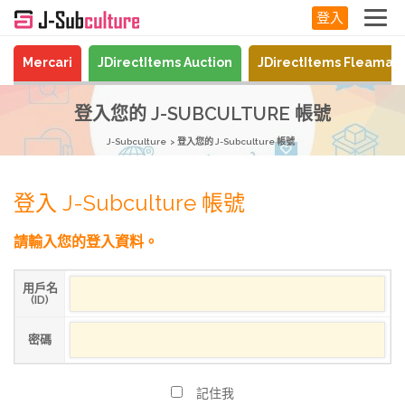
登入
Mercari
JDirectItems Auction
JDirectItems Fleamar
登入您的 J-SUBCULTURE 帳號
J-Subculture
登入您的 J-Subculture 帳號
登入 J-Subculture 帳號
請輸入您的登入資料。
用戶名
(ID)
密碼
記住我