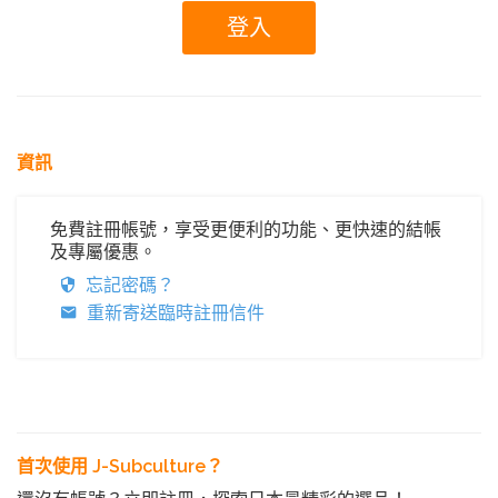
資訊
免費註冊帳號，享受更便利的功能、更快速的結帳
及專屬優惠。
忘記密碼？
重新寄送臨時註冊信件
首次使用 J-Subculture？