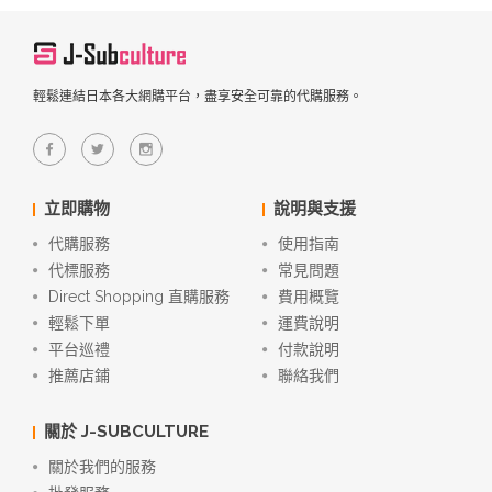
輕鬆連結日本各大網購平台，盡享安全可靠的代購服務。
立即購物
說明與支援
代購服務
使用指南
代標服務
常見問題
Direct Shopping 直購服務
費用概覽
輕鬆下單
運費說明
平台巡禮
付款說明
推薦店鋪
聯絡我們
關於 J-SUBCULTURE
關於我們的服務