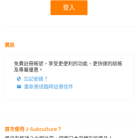
資訊
免費註冊帳號，享受更便利的功能、更快速的結帳
及專屬優惠。
忘記密碼？
重新寄送臨時註冊信件
首次使用 J-Subculture？