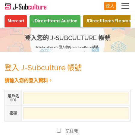
登入
Mercari
JDirectItems Auction
JDirectItems Fleamar
登入您的 J-SUBCULTURE 帳號
J-Subculture
登入您的 J-Subculture 帳號
登入 J-Subculture 帳號
請輸入您的登入資料。
用戶名
(ID)
密碼
記住我