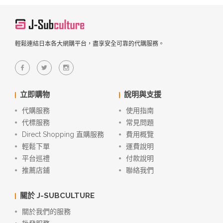
輕鬆連結日本各大網購平台，盡享安全可靠的代購服務。
立即購物
說明與支援
代購服務
使用指南
代標服務
常見問題
Direct Shopping 直購服務
費用概覽
輕鬆下單
運費說明
平台巡禮
付款說明
推薦店鋪
聯絡我們
關於 J-SUBCULTURE
關於我們的服務