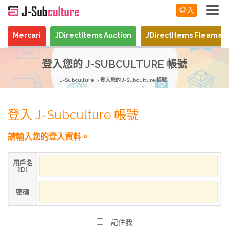
登入
Mercari
JDirectItems Auction
JDirectItems Fleamar
登入您的 J-SUBCULTURE 帳號
J-Subculture
登入您的 J-Subculture 帳號
登入 J-Subculture 帳號
請輸入您的登入資料。
用戶名
(ID)
密碼
記住我