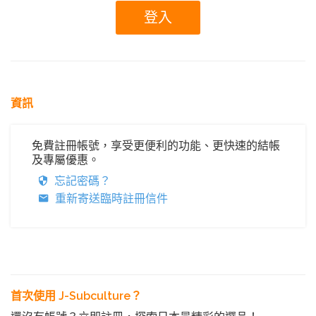
資訊
免費註冊帳號，享受更便利的功能、更快速的結帳
及專屬優惠。
忘記密碼？
重新寄送臨時註冊信件
首次使用 J-Subculture？