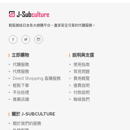
輕鬆連結日本各大網購平台，盡享安全可靠的代購服務。
立即購物
說明與支援
代購服務
使用指南
代標服務
常見問題
Direct Shopping 直購服務
費用概覽
輕鬆下單
運費說明
平台巡禮
付款說明
推薦店鋪
聯絡我們
關於 J-SUBCULTURE
關於我們的服務