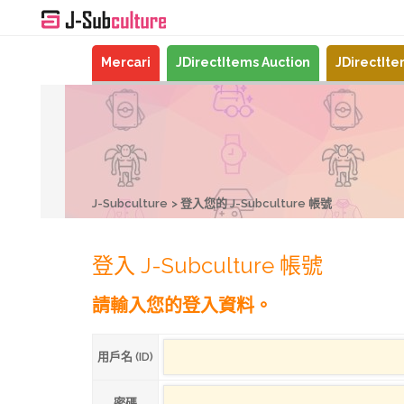
Mercari
JDirectItems Auction
JDirectIt
J-Subculture
登入您的 J-Subculture 帳號
登入 J-Subculture 帳號
請輸入您的登入資料。
用戶名 (ID)
密碼