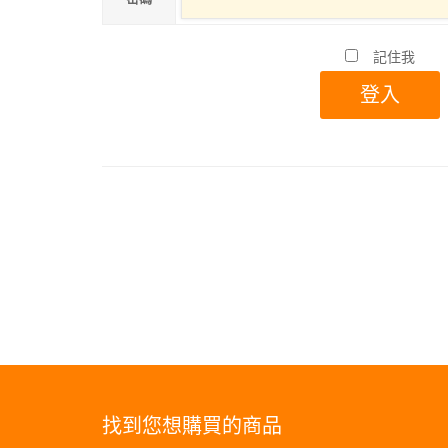
記住我
找到您想購買的商品