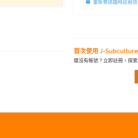
重新寄送臨時註冊信
首次使用 J-Subcultur
還沒有帳號？立即註冊，探索