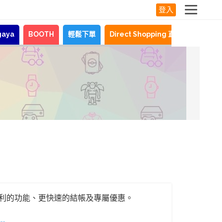
登入
gaya
BOOTH
輕鬆下單
Direct Shopping 直購服務
最
利的功能、更快速的結帳及專屬優惠。