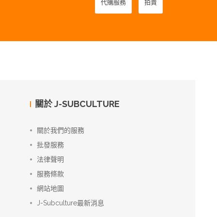
代購服務
拍賣
關於 J-SUBCULTURE
關於我們的服務
批發服務
法律聲明
服務條款
網站地圖
J-Subculture最新消息